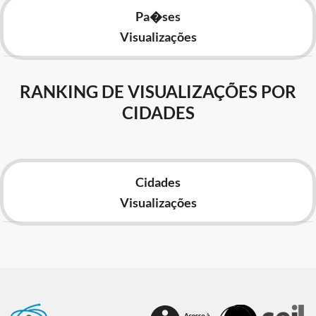
Pa�ses
Visualizações
RANKING DE VISUALIZAÇÕES POR
CIDADES
Cidades
Visualizações