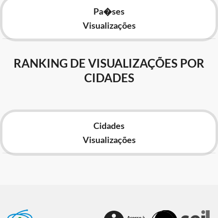
Pa�ses
Visualizações
RANKING DE VISUALIZAÇÕES POR
CIDADES
Cidades
Visualizações