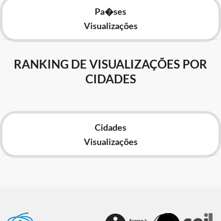
Pa�ses
Visualizações
RANKING DE VISUALIZAÇÕES POR
CIDADES
Cidades
Visualizações