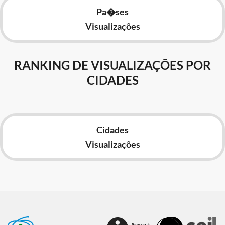
Pa�ses
Visualizações
RANKING DE VISUALIZAÇÕES POR
CIDADES
Cidades
Visualizações