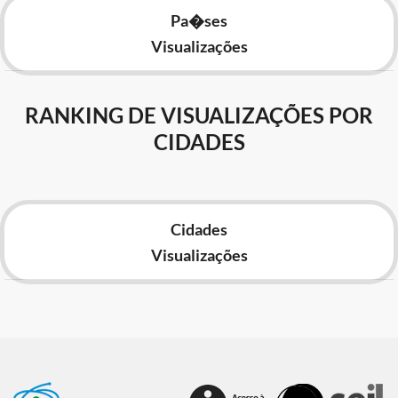
Pa�ses
Visualizações
RANKING DE VISUALIZAÇÕES POR
CIDADES
Cidades
Visualizações