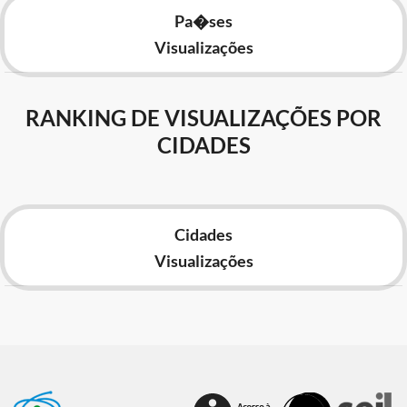
Pa�ses
Visualizações
RANKING DE VISUALIZAÇÕES POR
CIDADES
Cidades
Visualizações