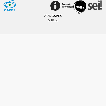
2026
CAPES
5.10.56