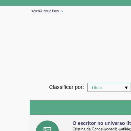
PORTAL EDUCAPES
Classificar por:
O escritor no universo l
Cristina da Concei&ccedil; &atilde