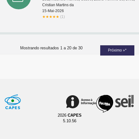
Cristian Martins da
15-Mai-2026
★
★
★
★
★
(1)
Mostrando resultados 1 a 20 de 30
Próximo »*
2026
CAPES
5.10.56