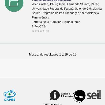
Wiens, Astrid, 1979-; Tonin, Fernanda Stumpf, 1989-;
Universidade Federal do Paraná. Setor de Ciências da
Saúde. Programa de Pós-Graduação em Assistência
Farmacêutica
Ferreira-Neto, Carolina Justus Buhrer
8-Fev-2024
★
★
★
★
★
(0)
Mostrando resultados 1 a 19 de 19