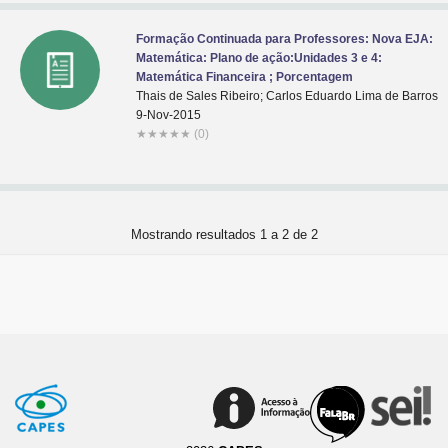
Formação Continuada para Professores: Nova EJA:
Matemática: Plano de ação:Unidades 3 e 4:
Matemática Financeira ; Porcentagem
Thais de Sales Ribeiro; Carlos Eduardo Lima de Barros
9-Nov-2015
★
★
★
★
★
(0)
Mostrando resultados 1 a 2 de 2