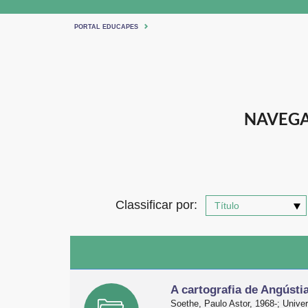
PORTAL EDUCAPES
NAVEGA
Classificar por:
A cartografia de Angústi
Soethe, Paulo Astor, 1968-; Univ