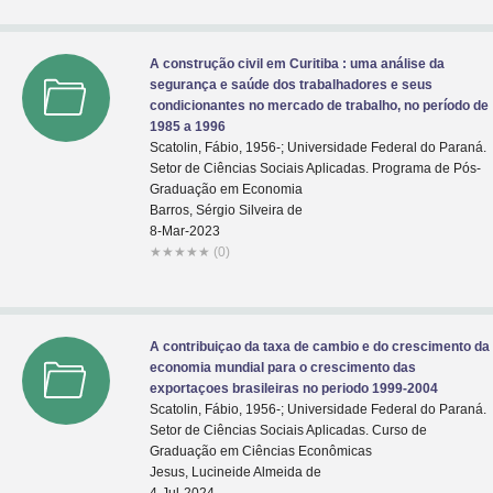
A construção civil em Curitiba : uma análise da
segurança e saúde dos trabalhadores e seus
condicionantes no mercado de trabalho, no período de
1985 a 1996
Scatolin, Fábio, 1956-; Universidade Federal do Paraná.
Setor de Ciências Sociais Aplicadas. Programa de Pós-
Graduação em Economia
Barros, Sérgio Silveira de
8-Mar-2023
★
★
★
★
★
(0)
A contribuiçao da taxa de cambio e do crescimento da
economia mundial para o crescimento das
exportaçoes brasileiras no periodo 1999-2004
Scatolin, Fábio, 1956-; Universidade Federal do Paraná.
Setor de Ciências Sociais Aplicadas. Curso de
Graduação em Ciências Econômicas
Jesus, Lucineide Almeida de