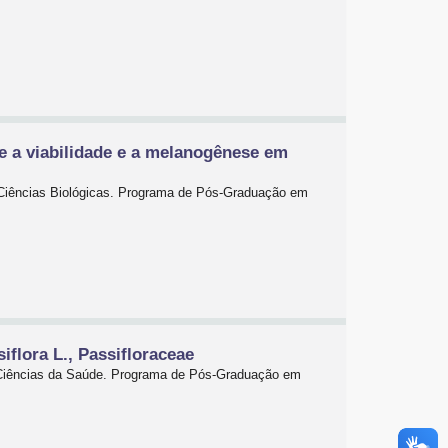
re a viabilidade e a melanogênese em
e Ciências Biológicas. Programa de Pós-Graduação em
flora L., Passifloraceae
e Ciências da Saúde. Programa de Pós-Graduação em