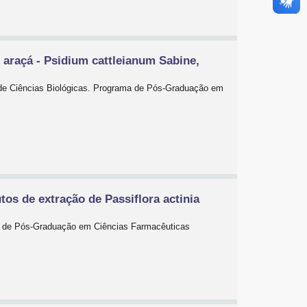
 araçá - Psidium cattleianum Sabine,
r de Ciências Biológicas. Programa de Pós-Graduação em
tos de extração de Passiflora actinia
ma de Pós-Graduação em Ciências Farmacêuticas