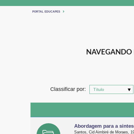
PORTAL EDUCAPES
NAVEGANDO P
Classificar por:
Abordagem para a sintes
Santos, Cid Aimbiré de Moraes, 1