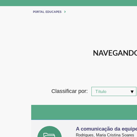
PORTAL EDUCAPES
NAVEGANDO 
Classificar por:
A comunicação da equipe
Rodrigues, Maria Cristina Soares