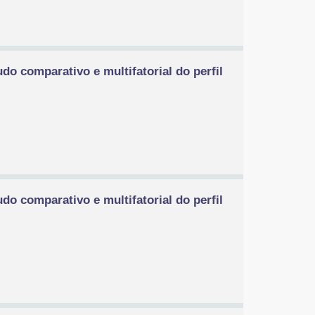
do comparativo e multifatorial do perfil
do comparativo e multifatorial do perfil