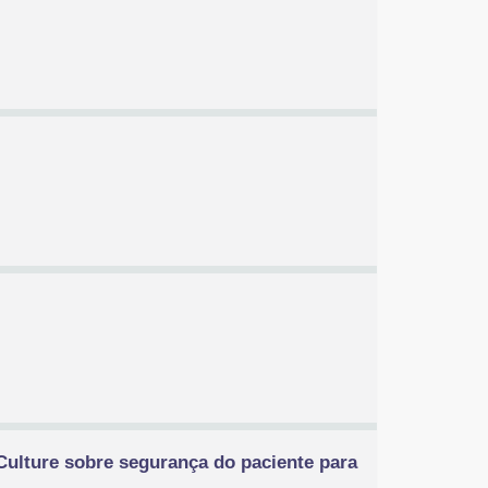
 Culture sobre segurança do paciente para