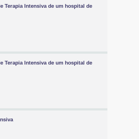
e Terapia Intensiva de um hospital de
e Terapia Intensiva de um hospital de
ensiva