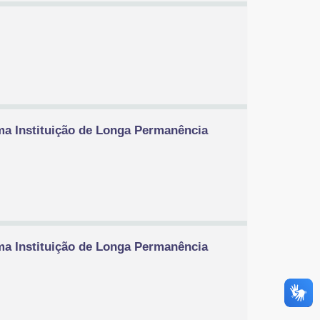
ma Instituição de Longa Permanência
ma Instituição de Longa Permanência