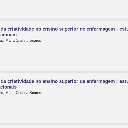
 da criatividade no ensino superior de enfermagem : estu
acionais
es, Maria Cristina Soares
 da criatividade no ensino superior de enfermagem : estu
acionais
es, Maria Cristina Soares