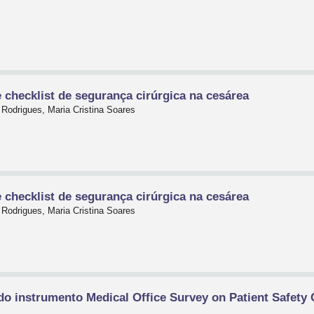
 checklist de segurança cirúrgica na cesárea
Rodrigues, Maria Cristina Soares
 checklist de segurança cirúrgica na cesárea
Rodrigues, Maria Cristina Soares
do instrumento Medical Office Survey on Patient Safety
e