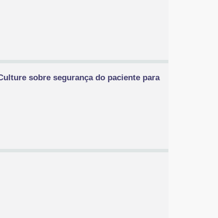
 Culture sobre segurança do paciente para