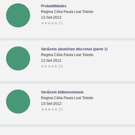
Probabilidades
Regina Célia Paula Leal Toledo
13-Set-2012
★
★
★
★
★
(0)
Variáveis aleatórias discretas (parte 1)
Regina Célia Paula Leal Toledo
13-Set-2012
★
★
★
★
★
(0)
Variáveis bidimensionais
Regina Célia Paula Leal Toledo
13-Set-2012
★
★
★
★
★
(0)