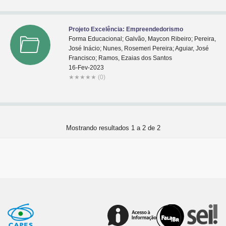
Projeto Excelência: Empreendedorismo
Forma Educacional; Galvão, Maycon Ribeiro; Pereira,
José Inácio; Nunes, Rosemeri Pereira; Aguiar, José
Francisco; Ramos, Ezaias dos Santos
16-Fev-2023
★
★
★
★
★
(0)
Mostrando resultados 1 a 2 de 2