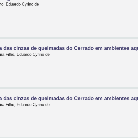
lho, Eduardo Cyrino de
ca das cinzas de queimadas do Cerrado em ambientes aq
ra Filho, Eduardo Cyrino de
ca das cinzas de queimadas do Cerrado em ambientes aq
ra Filho, Eduardo Cyrino de