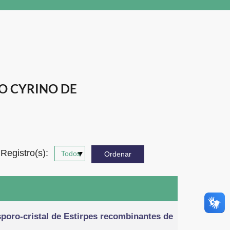
O CYRINO DE
Registro(s):
poro-cristal de Estirpes recombinantes de