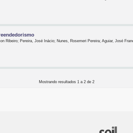
preendedorismo
n Ribeiro; Pereira, José Inácio; Nunes, Rosemeri Pereira; Aguiar, José Fra
Mostrando resultados 1 a 2 de 2