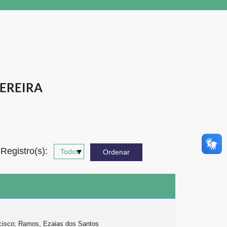
EREIRA
Registro(s):
ncisco; Ramos, Ezaias dos Santos