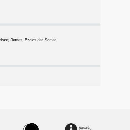
ncisco; Ramos, Ezaias dos Santos