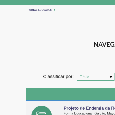
PORTAL EDUCAPES
NAVEG
Classificar por:
Projeto de Endemia da Re
Forma Educacional; Galvão, Mayco