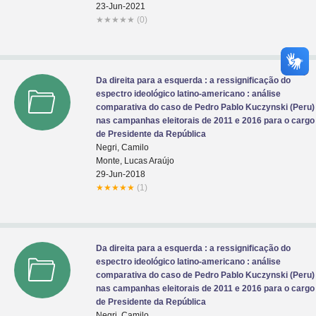
23-Jun-2021
★
★
★
★
★
(0)
Da direita para a esquerda : a ressignificação do
espectro ideológico latino-americano : análise
comparativa do caso de Pedro Pablo Kuczynski (Peru)
nas campanhas eleitorais de 2011 e 2016 para o cargo
de Presidente da República
Negri, Camilo
Monte, Lucas Araújo
29-Jun-2018
★
★
★
★
★
(1)
Da direita para a esquerda : a ressignificação do
espectro ideológico latino-americano : análise
comparativa do caso de Pedro Pablo Kuczynski (Peru)
nas campanhas eleitorais de 2011 e 2016 para o cargo
de Presidente da República
Negri, Camilo