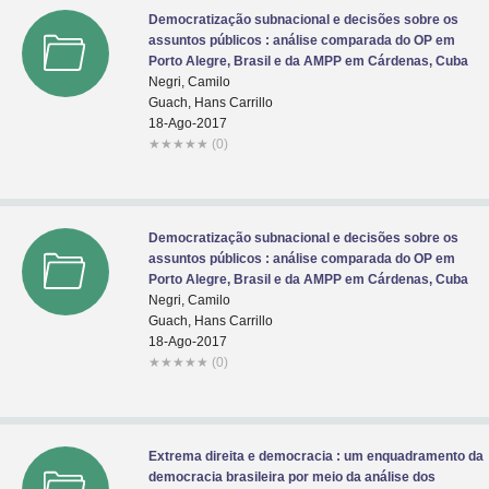
Democratização subnacional e decisões sobre os
assuntos públicos : análise comparada do OP em
Porto Alegre, Brasil e da AMPP em Cárdenas, Cuba
Negri, Camilo
Guach, Hans Carrillo
18-Ago-2017
★
★
★
★
★
(0)
Democratização subnacional e decisões sobre os
assuntos públicos : análise comparada do OP em
Porto Alegre, Brasil e da AMPP em Cárdenas, Cuba
Negri, Camilo
Guach, Hans Carrillo
18-Ago-2017
★
★
★
★
★
(0)
Extrema direita e democracia : um enquadramento da
democracia brasileira por meio da análise dos