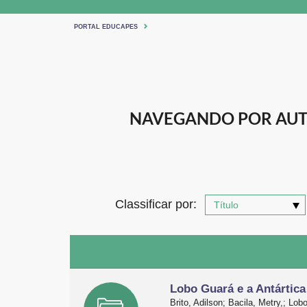
PORTAL EDUCAPES
NAVEGANDO POR AUT
Classificar por:
Lobo Guará e a Antártica
Brito, Adilson; Bacila, Metry,; L