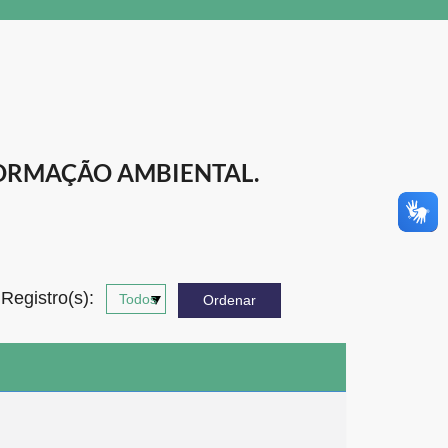
ORMAÇÃO AMBIENTAL.
Registro(s):