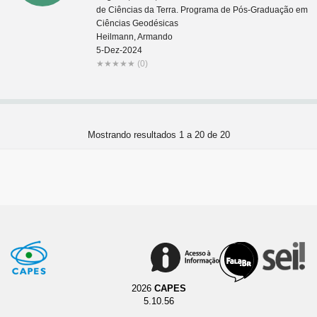
de Ciências da Terra. Programa de Pós-Graduação em
Ciências Geodésicas
Heilmann, Armando
5-Dez-2024
★
★
★
★
★
(0)
Mostrando resultados 1 a 20 de 20
2026
CAPES
5.10.56