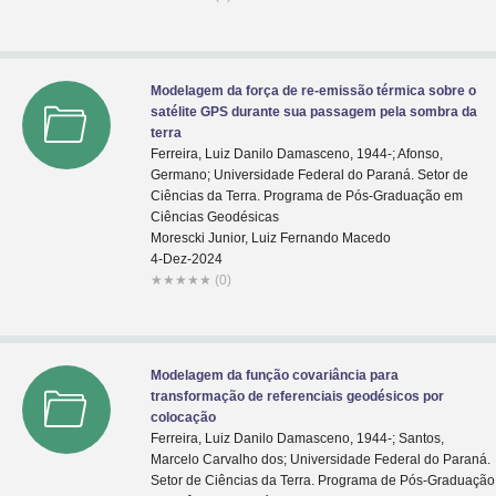
Modelagem da força de re-emissão térmica sobre o
satélite GPS durante sua passagem pela sombra da
terra
Ferreira, Luiz Danilo Damasceno, 1944-; Afonso,
Germano; Universidade Federal do Paraná. Setor de
Ciências da Terra. Programa de Pós-Graduação em
Ciências Geodésicas
Morescki Junior, Luiz Fernando Macedo
4-Dez-2024
★
★
★
★
★
(0)
Modelagem da função covariância para
transformação de referenciais geodésicos por
colocação
Ferreira, Luiz Danilo Damasceno, 1944-; Santos,
Marcelo Carvalho dos; Universidade Federal do Paraná.
Setor de Ciências da Terra. Programa de Pós-Graduação