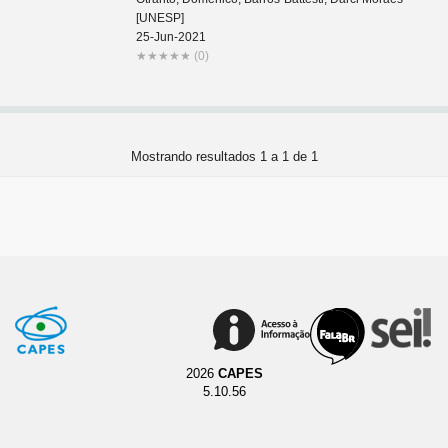
[UNESP]
25-Jun-2021
★
★
★
★
★
(0)
Mostrando resultados 1 a 1 de 1
2026
CAPES
5.10.56