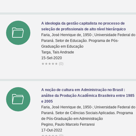
A ideologia da gestão capitalista no processo de
seleção de profissionais de alto nível hierárquico
Faria, José Henrique de, 1950-; Universidade Federal do
Paraná. Setor de Educação. Programa de Pós-
Graduação em Educação
Targa, Tais Andrade
15-Set-2020
★
★
★
★
★
(0)
A noção de cultura em Administração no Brasil :
análise da Produção Acadêmica Brasileira entre 1985
e 2005
Faria, José Henrique de, 1950-; Universidade Federal do
Paraná. Setor de Ciências Sociais Aplicadas. Programa
de Pós-Graduação em Administração
Pegino, Paulo Marcelo Ferraresi
17-Out-2022