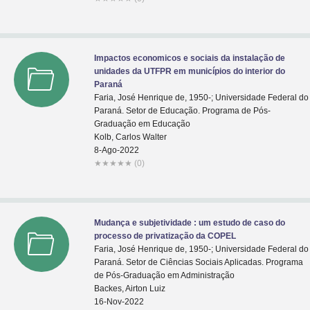
Impactos economicos e sociais da instalação de
unidades da UTFPR em municípios do interior do
Paraná
Faria, José Henrique de, 1950-; Universidade Federal do
Paraná. Setor de Educação. Programa de Pós-
Graduação em Educação
Kolb, Carlos Walter
8-Ago-2022
★
★
★
★
★
(0)
Mudança e subjetividade : um estudo de caso do
processo de privatização da COPEL
Faria, José Henrique de, 1950-; Universidade Federal do
Paraná. Setor de Ciências Sociais Aplicadas. Programa
de Pós-Graduação em Administração
Backes, Airton Luiz
16-Nov-2022