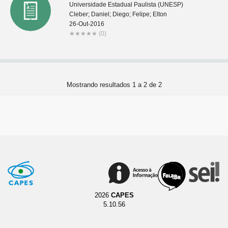
Universidade Estadual Paulista (UNESP)
Cleber; Daniel; Diego; Felipe; Elton
26-Out-2016
★
★
★
★
★
(0)
Mostrando resultados 1 a 2 de 2
2026
CAPES
5.10.56