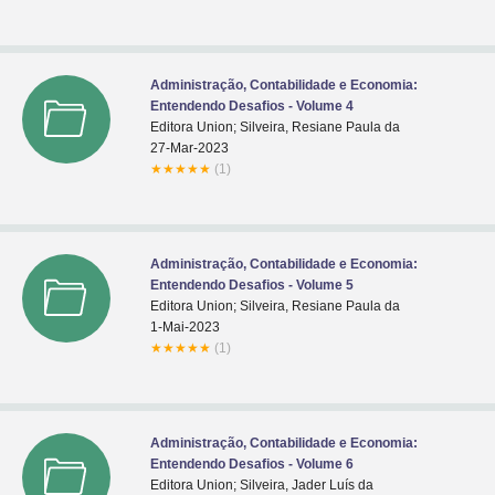
Administração, Contabilidade e Economia:
Entendendo Desafios - Volume 4
Editora Union; Silveira, Resiane Paula da
27-Mar-2023
★
★
★
★
★
(1)
Administração, Contabilidade e Economia:
Entendendo Desafios - Volume 5
Editora Union; Silveira, Resiane Paula da
1-Mai-2023
★
★
★
★
★
(1)
Administração, Contabilidade e Economia:
Entendendo Desafios - Volume 6
Editora Union; Silveira, Jader Luís da