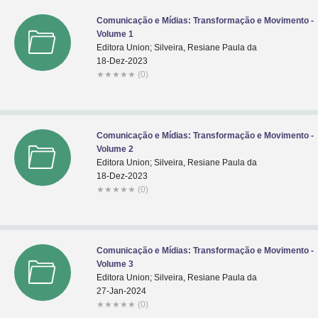
Comunicação e Mídias: Transformação e Movimento -
Volume 1
Editora Union; Silveira, Resiane Paula da
18-Dez-2023
★
★
★
★
★
(0)
Comunicação e Mídias: Transformação e Movimento -
Volume 2
Editora Union; Silveira, Resiane Paula da
18-Dez-2023
★
★
★
★
★
(0)
Comunicação e Mídias: Transformação e Movimento -
Volume 3
Editora Union; Silveira, Resiane Paula da
27-Jan-2024
★
★
★
★
★
(0)