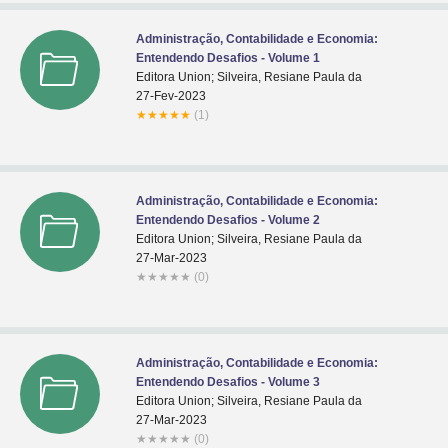
Administração, Contabilidade e Economia:
Entendendo Desafios - Volume 1
Editora Union; Silveira, Resiane Paula da
27-Fev-2023
★
★
★
★
★
(1)
Administração, Contabilidade e Economia:
Entendendo Desafios - Volume 2
Editora Union; Silveira, Resiane Paula da
27-Mar-2023
★
★
★
★
★
(0)
Administração, Contabilidade e Economia:
Entendendo Desafios - Volume 3
Editora Union; Silveira, Resiane Paula da
27-Mar-2023
★
★
★
★
★
(0)