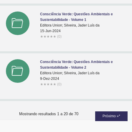
Consciência Verde: Questões Ambientais e
Sustentabilidade - Volume 1
Editora Union; Silveira, Jader Luís da
15-Jun-2024
★
★
★
★
★
(0)
Consciência Verde: Questões Ambientais e
Sustentabilidade - Volume 2
Editora Union; Silveira, Jader Luís da
9-Dez-2024
★
★
★
★
★
(0)
Mostrando resultados 1 a 20 de 70
Próximo »*