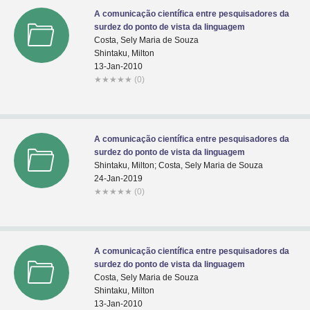
A comunicação científica entre pesquisadores da
surdez do ponto de vista da linguagem
Costa, Sely Maria de Souza
Shintaku, Milton
13-Jan-2010
★
★
★
★
★
(0)
A comunicação científica entre pesquisadores da
surdez do ponto de vista da linguagem
Shintaku, Milton; Costa, Sely Maria de Souza
24-Jan-2019
★
★
★
★
★
(0)
A comunicação científica entre pesquisadores da
surdez do ponto de vista da linguagem
Costa, Sely Maria de Souza
Shintaku, Milton
13-Jan-2010