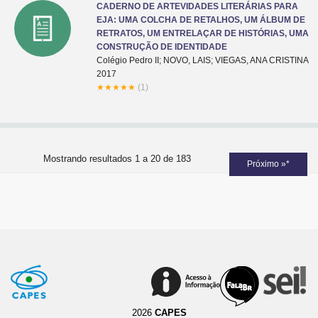
CADERNO DE ARTEVIDADES LITERÁRIAS PARA
EJA: UMA COLCHA DE RETALHOS, UM ÁLBUM DE
RETRATOS, UM ENTRELAÇAR DE HISTÓRIAS, UMA
CONSTRUÇÃO DE IDENTIDADE
Colégio Pedro II; NOVO, LAIS; VIEGAS, ANA CRISTINA
2017
★
★
★
★
★
(1)
Mostrando resultados 1 a 20 de 183
Próximo »*
2026
CAPES