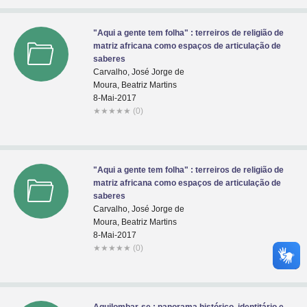
"Aqui a gente tem folha" : terreiros de religião de
matriz africana como espaços de articulação de
saberes
Carvalho, José Jorge de
Moura, Beatriz Martins
8-Mai-2017
★
★
★
★
★
(0)
"Aqui a gente tem folha" : terreiros de religião de
matriz africana como espaços de articulação de
saberes
Carvalho, José Jorge de
Moura, Beatriz Martins
8-Mai-2017
★
★
★
★
★
(0)