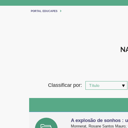
PORTAL EDUCAPES
N
Classificar por:
A explosão de sonhos : u
Monnerat, Rosane Santos Mauro; C