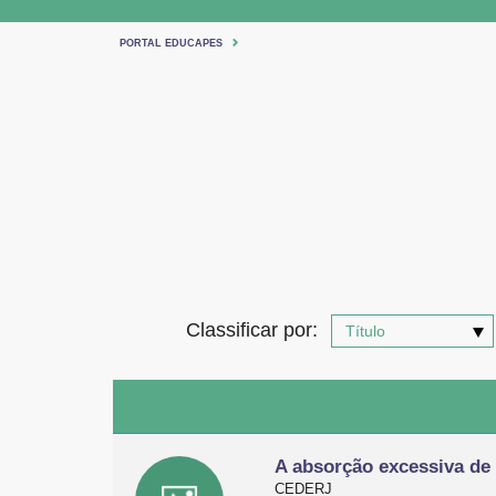
PORTAL EDUCAPES
Classificar por:
A absorção excessiva de
CEDERJ