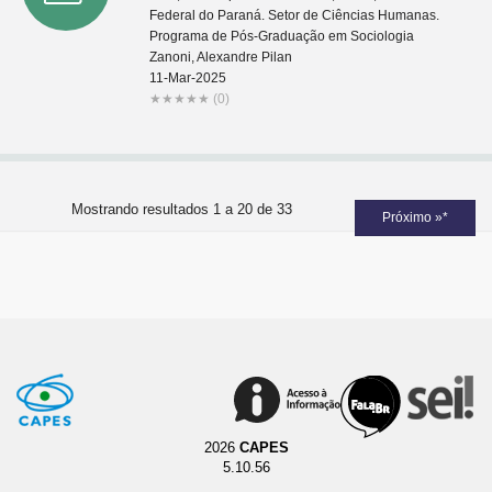
Federal do Paraná. Setor de Ciências Humanas.
Programa de Pós-Graduação em Sociologia
Zanoni, Alexandre Pilan
11-Mar-2025
★
★
★
★
★
(0)
Mostrando resultados 1 a 20 de 33
Próximo »*
2026
CAPES
5.10.56