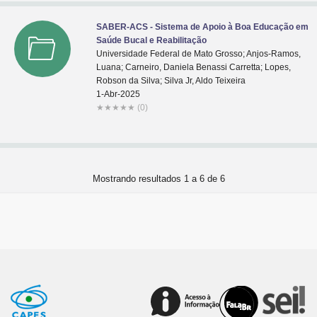
SABER-ACS - Sistema de Apoio à Boa Educação em
Saúde Bucal e Reabilitação
Universidade Federal de Mato Grosso; Anjos-Ramos,
Luana; Carneiro, Daniela Benassi Carretta; Lopes,
Robson da Silva; Silva Jr, Aldo Teixeira
1-Abr-2025
★
★
★
★
★
(0)
Mostrando resultados 1 a 6 de 6