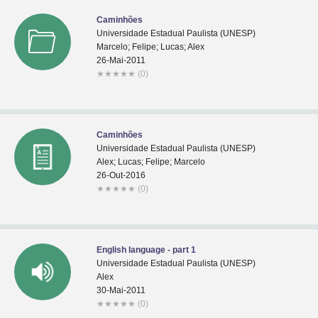
Caminhões
Universidade Estadual Paulista (UNESP)
Marcelo; Felipe; Lucas; Alex
26-Mai-2011
★
★
★
★
★
(0)
Caminhões
Universidade Estadual Paulista (UNESP)
Alex; Lucas; Felipe; Marcelo
26-Out-2016
★
★
★
★
★
(0)
English language - part 1
Universidade Estadual Paulista (UNESP)
Alex
30-Mai-2011
★
★
★
★
★
(0)