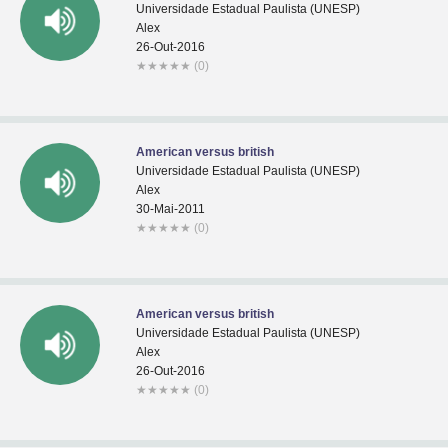
Universidade Estadual Paulista (UNESP)
Alex
26-Out-2016
★
★
★
★
★
(0)
American versus british
Universidade Estadual Paulista (UNESP)
Alex
30-Mai-2011
★
★
★
★
★
(0)
American versus british
Universidade Estadual Paulista (UNESP)
Alex
26-Out-2016
★
★
★
★
★
(0)