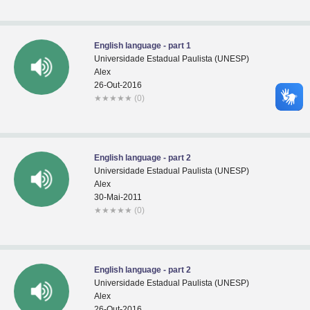
English language - part 1
Universidade Estadual Paulista (UNESP)
Alex
26-Out-2016
★
★
★
★
★
(0)
English language - part 2
Universidade Estadual Paulista (UNESP)
Alex
30-Mai-2011
★
★
★
★
★
(0)
English language - part 2
Universidade Estadual Paulista (UNESP)
Alex
26-Out-2016