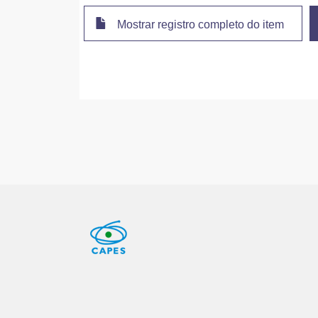
Mostrar registro completo do item