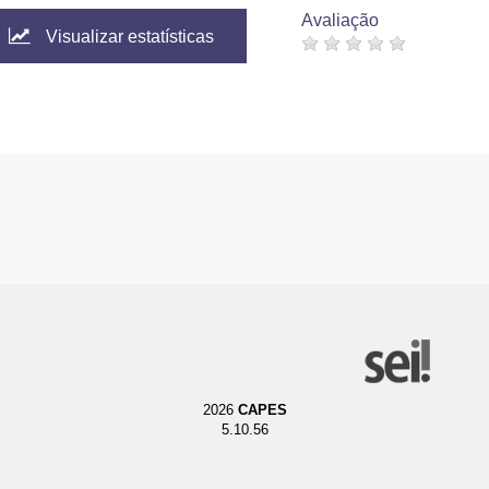
Avaliação
Visualizar estatísticas
2026
CAPES
5.10.56