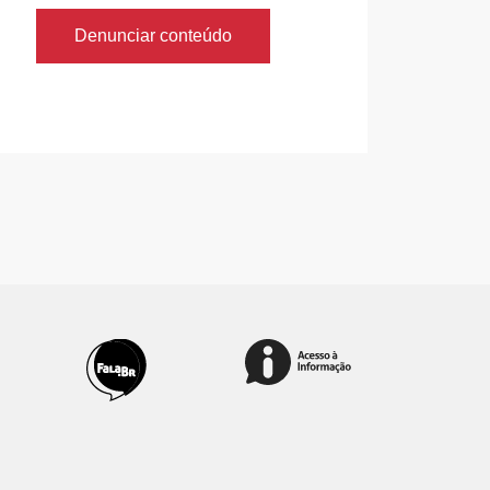
Denunciar conteúdo