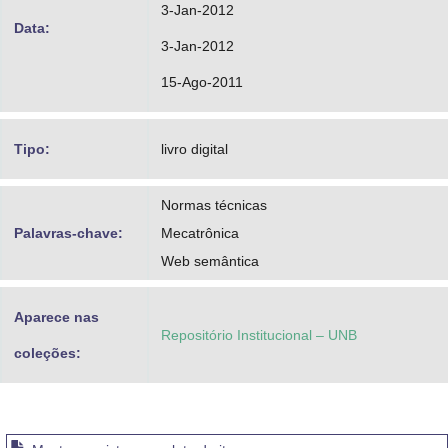
3-Jan-2012
Data:
3-Jan-2012
15-Ago-2011
Tipo:
livro digital
Normas técnicas
Palavras-chave:
Mecatrônica
Web semântica
Aparece nas
Repositório Institucional – UNB
coleções: