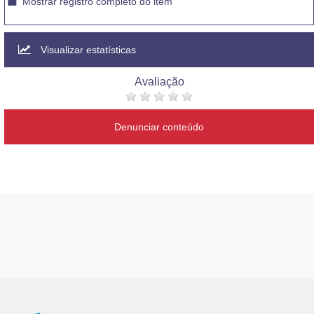
Mostrar registro completo do item
Visualizar estatísticas
Avaliação
Denunciar conteúdo