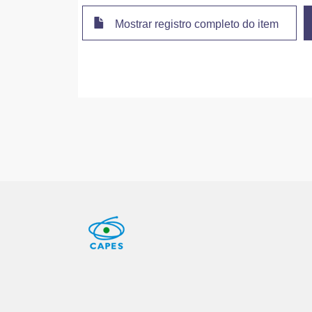
Mostrar registro completo do item