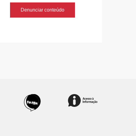
Denunciar conteúdo