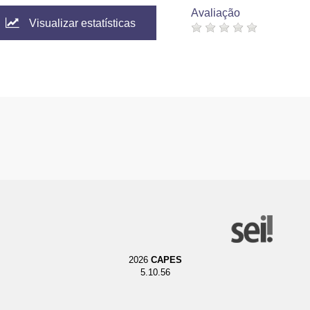
Avaliação
Visualizar estatísticas
2026
CAPES
5.10.56