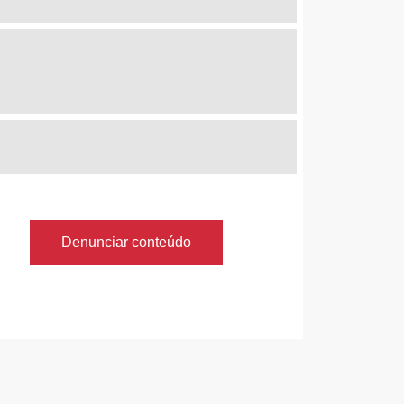
Denunciar conteúdo