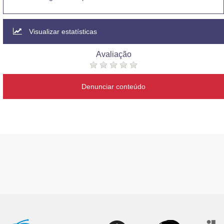
Visualizar estatísticas
Avaliação
Denunciar conteúdo