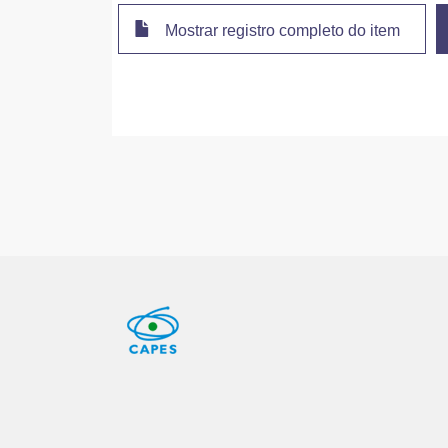
Mostrar registro completo do item