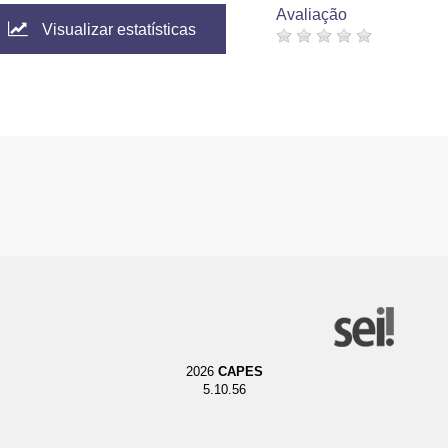
Avaliação
Visualizar estatísticas
2026
CAPES
5.10.56