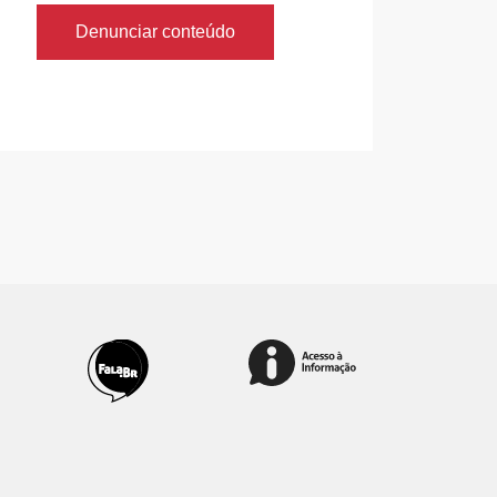
Denunciar conteúdo