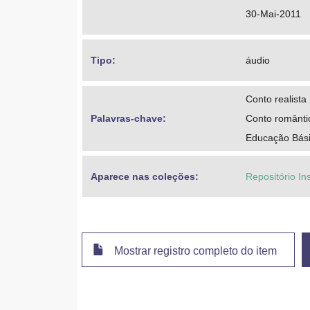
30-Mai-2011
Tipo: 
áudio
Conto realista
Palavras-chave: 
Conto românti
Educação Básic
Aparece nas coleções:
Repositório Ins
Mostrar registro completo do item