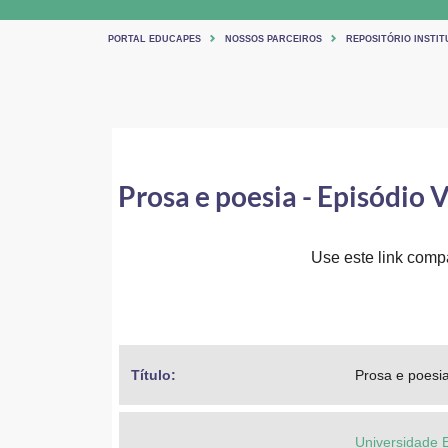
PORTAL EDUCAPES
NOSSOS PARCEIROS
REPOSITÓRIO INSTIT
Prosa e poesia - Episódio V
Use este link compar
Título: 
Prosa e poesia
Universidade 