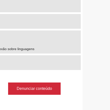
lexão sobre linguagens
Denunciar conteúdo