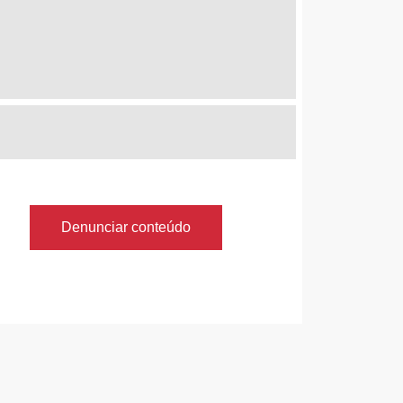
Denunciar conteúdo