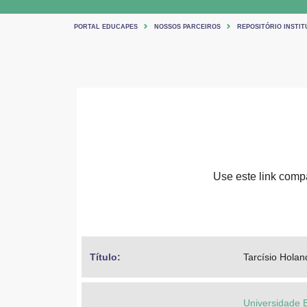
PORTAL EDUCAPES
NOSSOS PARCEIROS
REPOSITÓRIO INSTIT
Use este link compar
Título: 
Tarcísio Holan
Universidade 