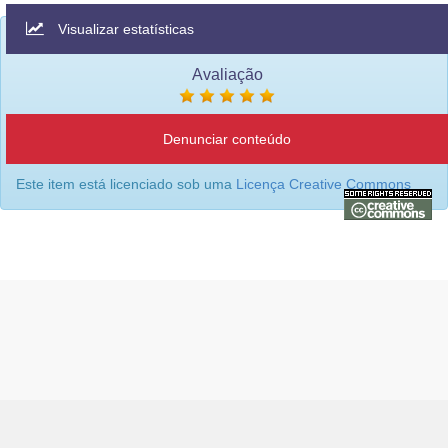
Visualizar estatísticas
Avaliação
Denunciar conteúdo
Este item está licenciado sob uma
Licença Creative Commons