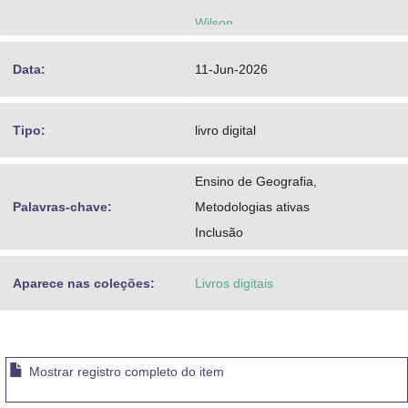
Wilson
Data:
11-Jun-2026
Tipo:
livro digital
Ensino de Geografia,
Palavras-chave:
Metodologias ativas
Inclusão
Aparece nas coleções:
Livros digitais
Mostrar registro completo do item