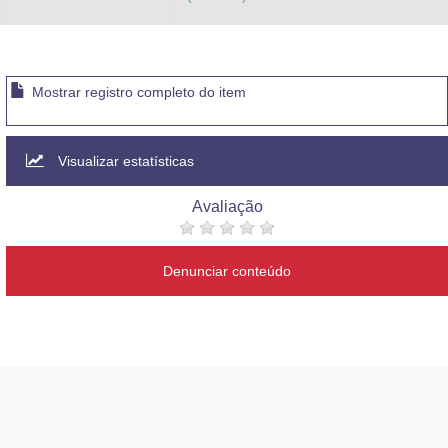
Mostrar registro completo do item
Visualizar estatísticas
Avaliação
Denunciar conteúdo