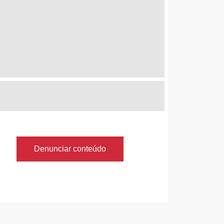
Denunciar conteúdo