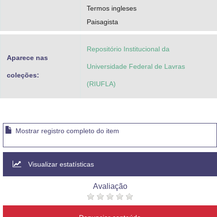
Termos ingleses
Paisagista
Repositório Institucional da
Aparece nas
Universidade Federal de Lavras
coleções:
(RIUFLA)
Mostrar registro completo do item
Visualizar estatísticas
Avaliação