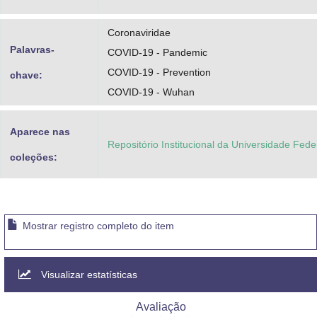
Coronaviridae
Palavras-
COVID-19 - Pandemic
COVID-19 - Prevention
chave:
COVID-19 - Wuhan
Aparece nas
Repositório Institucional da Universidade Fed
coleções:
Mostrar registro completo do item
Visualizar estatísticas
Avaliação