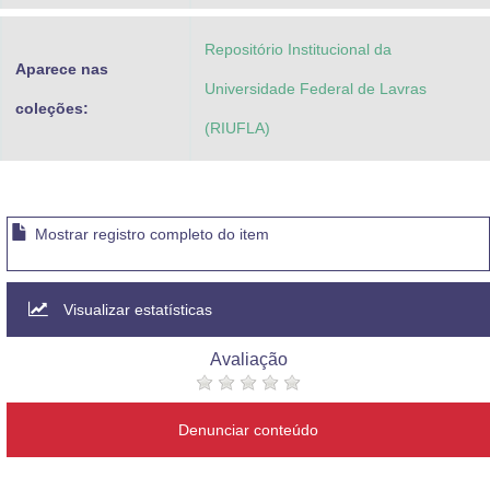
Repositório Institucional da
Aparece nas
Universidade Federal de Lavras
coleções:
(RIUFLA)
Mostrar registro completo do item
Visualizar estatísticas
Avaliação
Denunciar conteúdo