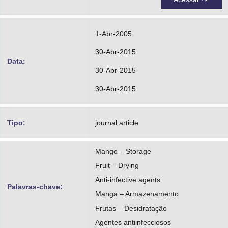
1-Abr-2005
30-Abr-2015
Data:
30-Abr-2015
30-Abr-2015
Tipo:
journal article
Mango – Storage
Fruit – Drying
Anti-infective agents
Palavras-chave:
Manga – Armazenamento
Frutas – Desidratação
Agentes antiinfecciosos