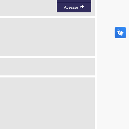
Acessar