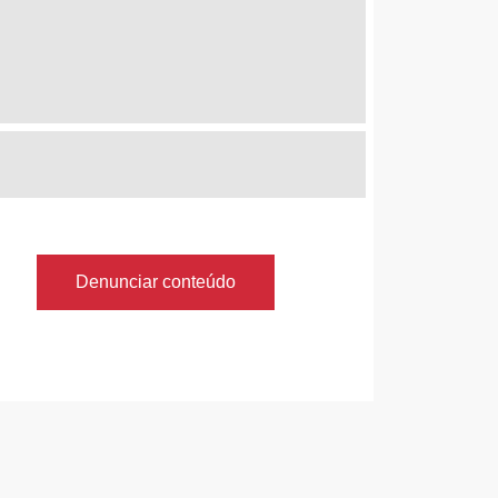
Denunciar conteúdo