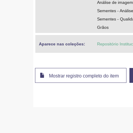
Análise de imagem
Sementes - Anális
Sementes - Qualid
Grãos
Aparece nas coleções:
Repositório Instit
Mostrar registro completo do item