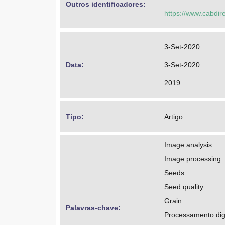
Outros identificadores: 
https://www.cabdir
3-Set-2020
Data: 
3-Set-2020
2019
Tipo: 
Artigo
Image analysis
Image processing
Seeds
Seed quality
Grain
Palavras-chave: 
Processamento dig