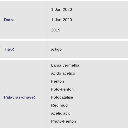
1-Jun-2020
Data:
1-Jun-2020
2019
Tipo:
Artigo
Lama vermelha
Ácido acético
Fenton
Foto-Fenton
Palavras-chave:
Fotocatálise
Red mud
Acetic acid
Photo-Fenton