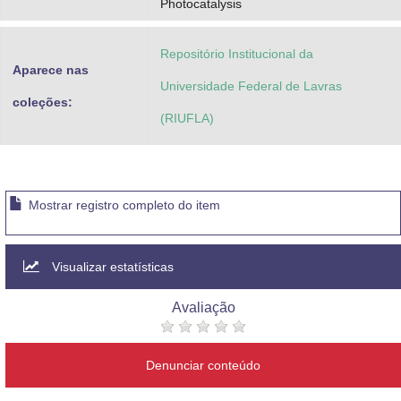
Photocatalysis
Repositório Institucional da
Aparece nas
Universidade Federal de Lavras
coleções:
(RIUFLA)
Mostrar registro completo do item
Visualizar estatísticas
Avaliação
Denunciar conteúdo